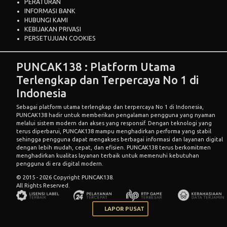
PERATURAN
INFORMASI BANK
HUBUNGI KAMI
KEBIJAKAN PRIVASI
PERSETUJUAN COOKIES
PUNCAK138 : Platform Utama
Terlengkap dan Terpercaya No 1 di
Indonesia
Sebagai platform utama terlengkap dan terpercaya No 1 di Indonesia,
PUNCAK138
hadir untuk memberikan pengalaman pengguna yang nyaman
melalui sistem modern dan akses yang responsif. Dengan teknologi yang
terus diperbarui, PUNCAK138 mampu menghadirkan performa yang stabil
sehingga pengguna dapat mengakses berbagai informasi dan layanan digital
dengan lebih mudah, cepat, dan efisien.
PUNCAK138
terus berkomitmen
menghadirkan kualitas layanan terbaik untuk memenuhi kebutuhan
pengguna di era digital modern.
© 2015 - 2026 Copyright PUNCAK138.
All Rights Reserved.
LAPOR PUSAT