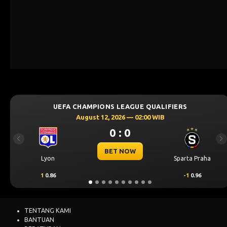
UEFA CHAMPIONS LEAGUE QUALIFIERS
August 12, 2026 — 02:00 WIB
0 : 0
Previous
Ne
BET NOW
Lyon
Sparta Praha
SK Stur
1
0.86
-1
0.96
-0.5
TENTANG KAMI
BANTUAN