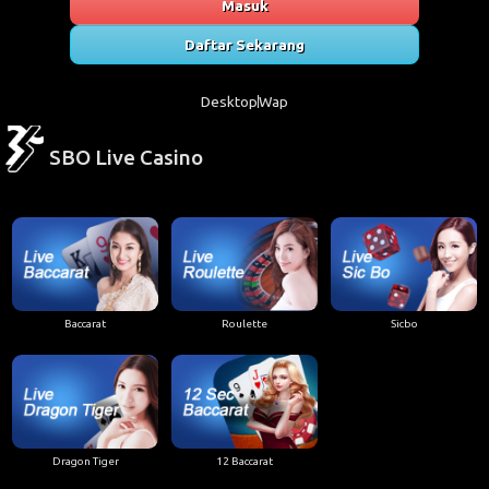
Masuk
Daftar Sekarang
Desktop
Wap
SBO Live Casino
Baccarat
Roulette
Sicbo
Dragon Tiger
12 Baccarat